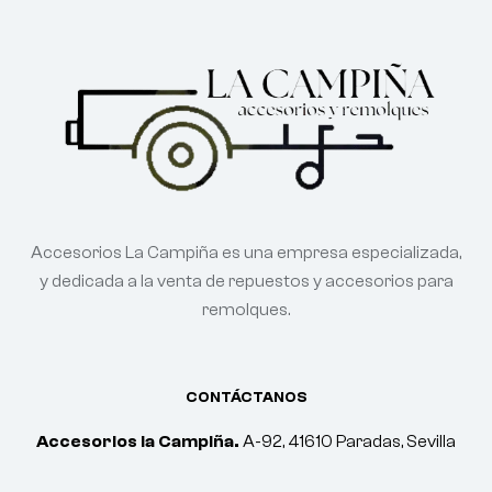
Accesorios La Campiña es una empresa especializada,
y dedicada a la venta de repuestos y accesorios para
remolques.
CONTÁCTANOS
Accesorios la Campiña.
A-92, 41610 Paradas, Sevilla