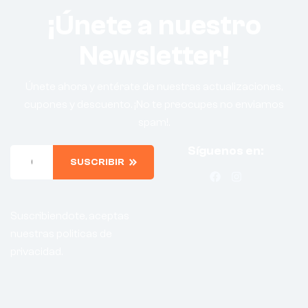
¡Únete a nuestro
Newsletter!
Únete ahora y entérate de nuestras actualizaciones,
cupones y descuento. ¡No te preocupes no enviamos
spam!.
Síguenos en:
SUSCRIBIR
Suscribiendote, aceptas
nuestras politicas de
privacidad.