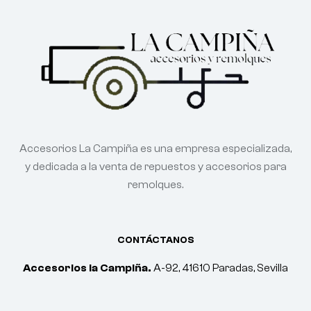
Accesorios La Campiña es una empresa especializada,
y dedicada a la venta de repuestos y accesorios para
remolques.
CONTÁCTANOS
Accesorios la Campiña.
A-92, 41610 Paradas, Sevilla