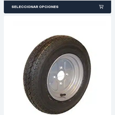
SELECCIONAR OPCIONES