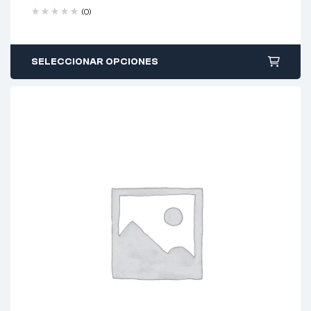
(0)
SELECCIONAR OPCIONES