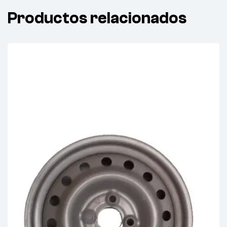
Productos relacionados