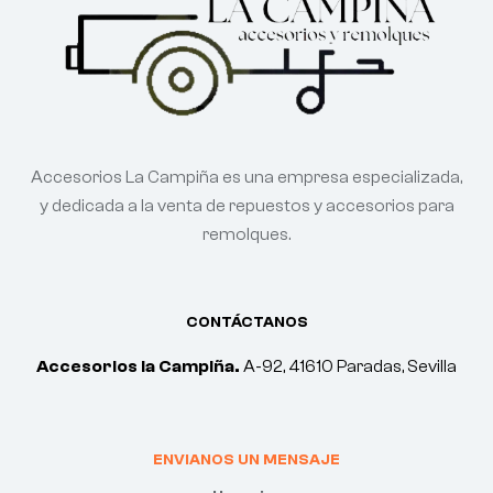
Accesorios La Campiña es una empresa especializada,
y dedicada a la venta de repuestos y accesorios para
remolques.
CONTÁCTANOS
Accesorios la Campiña.
A-92, 41610 Paradas, Sevilla
ENVIANOS UN MENSAJE