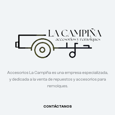
Accesorios La Campiña es una empresa especializada,
y dedicada a la venta de repuestos y accesorios para
remolques.
CONTÁCTANOS