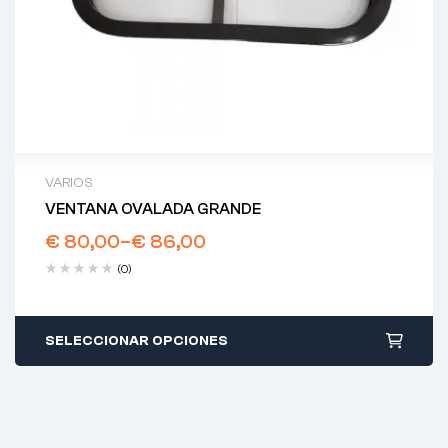
VARIOS
VENTANA OVALADA GRANDE
€
80,00
–
€
86,00
(0)
SELECCIONAR OPCIONES