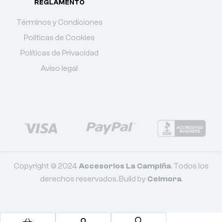
REGLAMENTO
Términos y Condiciones
Políticas de Cookies
Políticas de Privacidad
Aviso legal
Copyright © 2024
Accesorios La Campiña
. Todos los
derechos reservados. Build by
Celmora
.