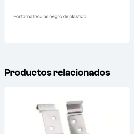
Portamatriculas negro de plástico
Productos relacionados