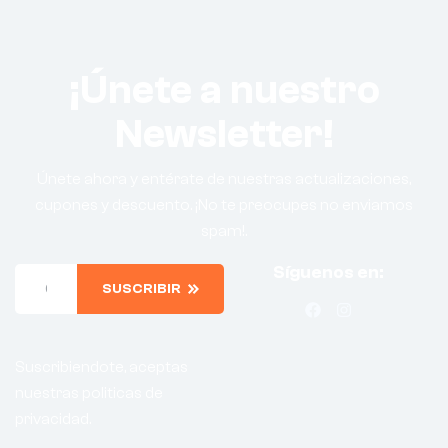
¡Únete a nuestro
Newsletter!
Únete ahora y entérate de nuestras actualizaciones,
cupones y descuento. ¡No te preocupes no enviamos
spam!.
Síguenos en:
SUSCRIBIR
Suscribiendote, aceptas
nuestras politicas de
privacidad.