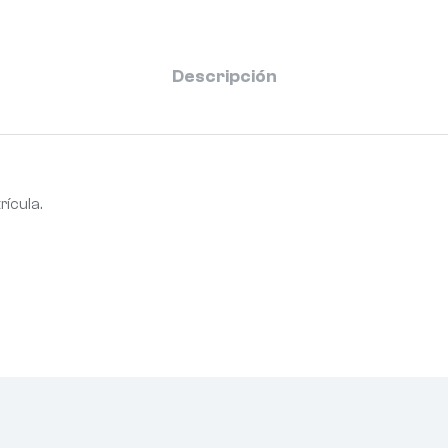
Descripción
rícula.