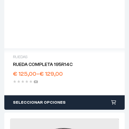
RUEDAS
RUEDA COMPLETA 195R14C
€
125,00
–
€
129,00
(0)
SELECCIONAR OPCIONES