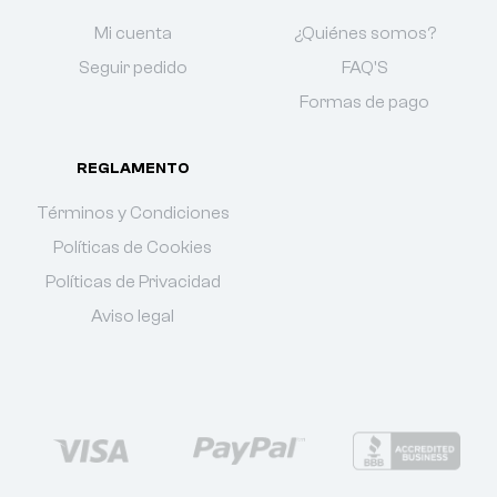
Mi cuenta
¿Quiénes somos?
Seguir pedido
FAQ'S
Formas de pago
REGLAMENTO
Términos y Condiciones
Políticas de Cookies
Políticas de Privacidad
Aviso legal