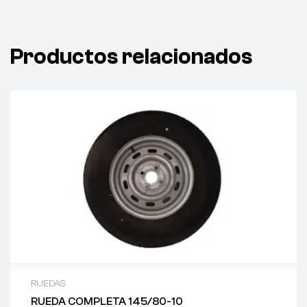
Productos relacionados
RUEDAS
RUEDA COMPLETA 145/80-10