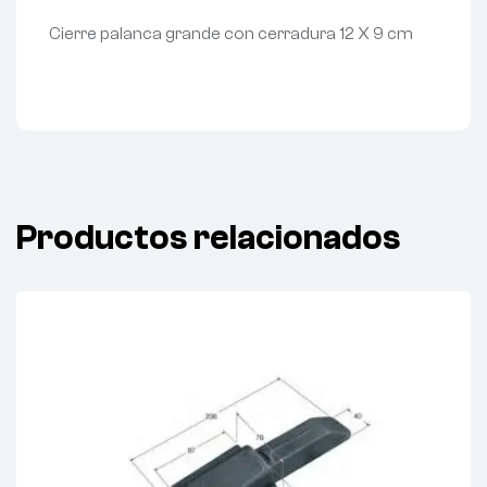
Cierre palanca grande con cerradura 12 X 9 cm
Productos relacionados