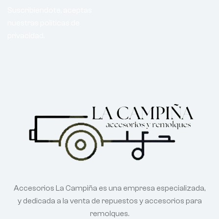
Suscribiendote, aceptas
nuestras politicas de
privacidad.
Accesorios La Campiña es una empresa especializada,
y dedicada a la venta de repuestos y accesorios para
remolques.