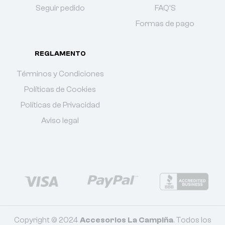
Seguir pedido
FAQ'S
Formas de pago
REGLAMENTO
Términos y Condiciones
Políticas de Cookies
Políticas de Privacidad
Aviso legal
Copyright © 2024
Accesorios La Campiña
. Todos los