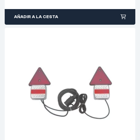
AÑADIR A LA CESTA