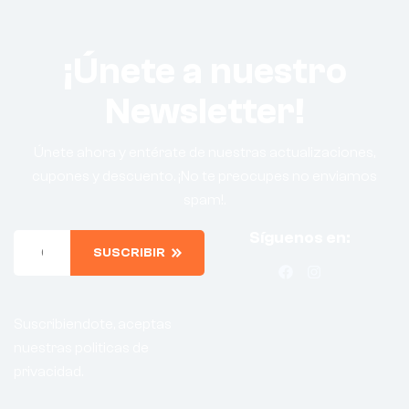
¡Únete a nuestro
Newsletter!
Únete ahora y entérate de nuestras actualizaciones,
cupones y descuento. ¡No te preocupes no enviamos
spam!.
Síguenos en:
SUSCRIBIR
Suscribiendote, aceptas
nuestras politicas de
privacidad.