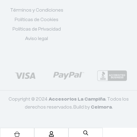
Términos y Condiciones
Políticas de Cookies
Políticas de Privacidad
Aviso legal
Copyright © 2024
Accesorios La Campiña
. Todos los
derechos reservados. Build by
Celmora
.