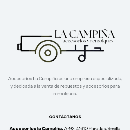
Accesorios La Campiña es una empresa especializada,
y dedicada a la venta de repuestos y accesorios para
remolques.
CONTÁCTANOS
Accesorios la Campiña.
A-92, 41610 Paradas, Sevilla