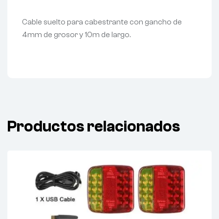
Cable suelto para cabestrante con gancho de
4mm de grosor y 10m de largo.
Productos relacionados