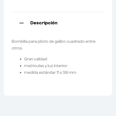
Descripción
Bombilla para piloto de galibo cuadrado entre
otros.
Gran calidad
matriculas y luz interior
medida estándar 11 x 38 mm