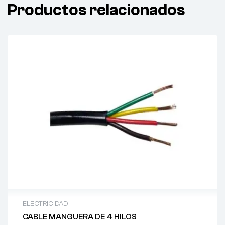
Productos relacionados
ELECTRICIDAD
CABLE MANGUERA DE 4 HILOS