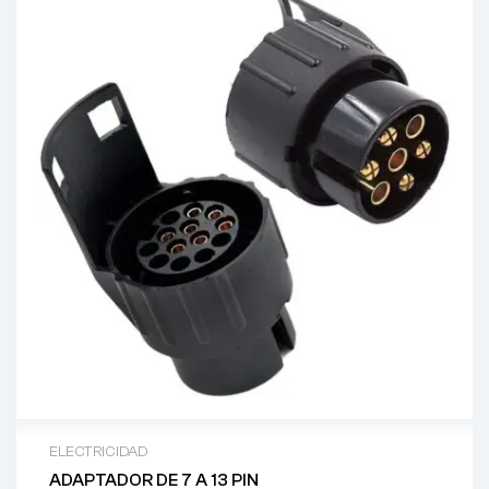
ELECTRICIDAD
ADAPTADOR DE 7 A 13 PIN