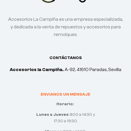
Accesorios La Campiña es una empresa especializada,
y dedicada a la venta de repuestos y accesorios para
remolques.
CONTÁCTANOS
Accesorios la Campiña.
A-92, 41610 Paradas, Sevilla
ENVIANOS UN MENSAJE
Horario:
Lunes a Jueves
: 8:00 a 14:30 y
17:30 a 19:30.