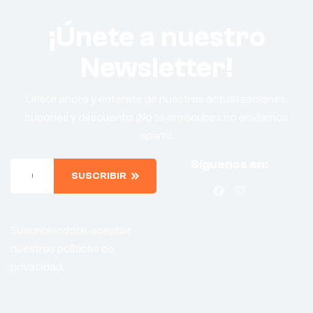
¡Únete a nuestro
Newsletter!
Únete ahora y entérate de nuestras actualizaciones,
cupones y descuento. ¡No te preocupes no enviamos
spam!.
Síguenos en:
SUSCRIBIR
Suscribiendote, aceptas
nuestras politicas de
privacidad.