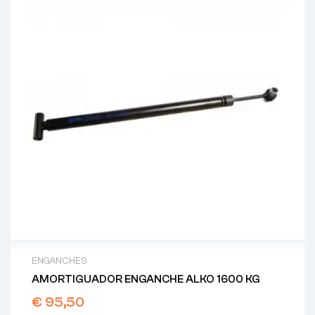
ENGANCHES
AMORTIGUADOR ENGANCHE ALKO 1600 KG
€
95,50