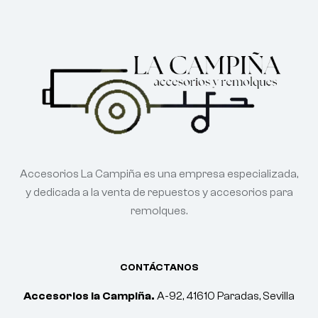
Accesorios La Campiña es una empresa especializada,
y dedicada a la venta de repuestos y accesorios para
remolques.
CONTÁCTANOS
Accesorios la Campiña.
A-92, 41610 Paradas, Sevilla