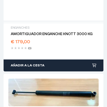
ENGANCHES
AMORTIGUADOR ENGANCHE KNOTT 3000 KG
€
179,00
(0)
AÑADIR A LA CESTA