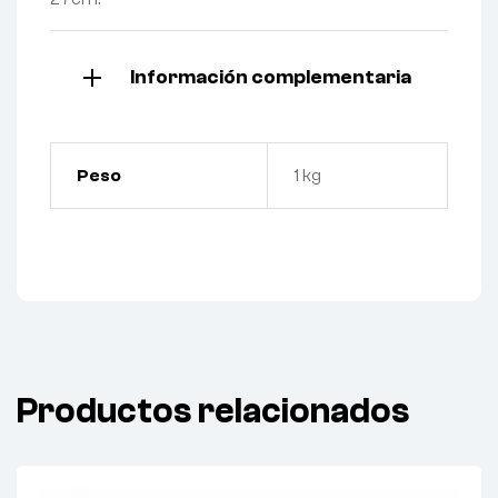
Información complementaria
Peso
1 kg
Productos relacionados