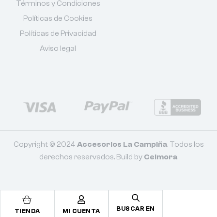
Términos y Condiciones
Políticas de Cookies
Políticas de Privacidad
Aviso legal
Copyright © 2024
Accesorios La Campiña
. Todos los
derechos reservados. Build by
Celmora
.
BUSCAR EN
TIENDA
MI CUENTA