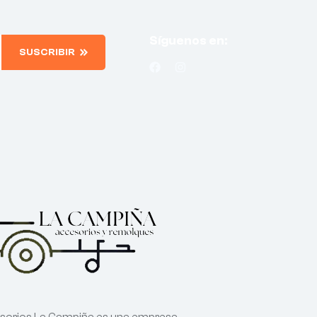
Síguenos en:
SUSCRIBIR